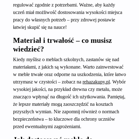
regulować zgodnie z potrzebami. Ważne, aby każdy
uczeń miał możliwość dostosowania wysokości miejsca
pracy do własnych potrzeb – przy zdrowej postawie
łatwiej skupić się na nauce!
Materiał i trwałość – co musisz
wiedzieć?
Kiedy myślisz o meblach szkolnych, zastanów się nad
materiałami, z jakich są wykonane. Warto zainwestować
w meble trwałe oraz odporne na uszkodzenia, które łatwo
utrzymasz w czystości – zobacz na
rehazakupy.pl
. Wybór
wysokiej jakości, na przykład drewna czy metalu, może
znacząco wpłynąć na długość ich użytkowania. Pamiętaj,
że lepsze materiały mogą zaoszczędzić na kosztach
przyszłych wymian. Nie zapomnij również o normach
bezpieczeństwa – to kluczowe dla ochrony uczniów
przed ewentualnymi zagrożeniami.