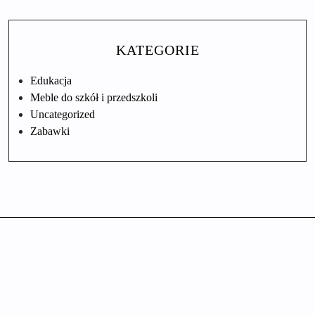
KATEGORIE
Edukacja
Meble do szkół i przedszkoli
Uncategorized
Zabawki