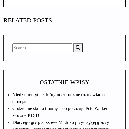
RELATED POSTS
OSTATNIE WPISY
Niedzielny rytuał, który uczy rodzinę rozmawiać o
emocjach
Codzienne skutki traumy – co pokazuje Pete Walker i
złożone PTSD
Dlaczego gry planszowe Muduko przyciągają graczy