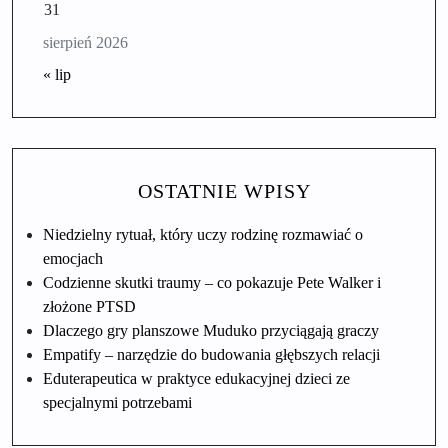
31
sierpień 2026
« lip
OSTATNIE WPISY
Niedzielny rytuał, który uczy rodzinę rozmawiać o
emocjach
Codzienne skutki traumy – co pokazuje Pete Walker i
złożone PTSD
Dlaczego gry planszowe Muduko przyciągają graczy
Empatify – narzędzie do budowania głębszych relacji
Eduterapeutica w praktyce edukacyjnej dzieci ze
specjalnymi potrzebami