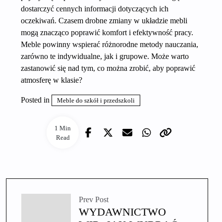
dostarczyć cennych informacji dotyczących ich
oczekiwań. Czasem drobne zmiany w układzie mebli
mogą znacząco poprawić komfort i efektywność pracy.
Meble powinny wspierać różnorodne metody nauczania,
zarówno te indywidualne, jak i grupowe. Może warto
zastanowić się nad tym, co można zrobić, aby poprawić
atmosferę w klasie?
Posted in
Meble do szkół i przedszkoli
1 Min
Read
Prev Post
WYDAWNICTWO