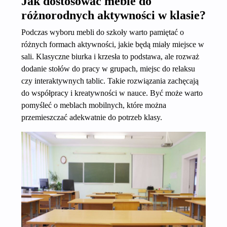
Jak dostosować meble do
różnorodnych aktywności w klasie?
Podczas wyboru mebli do szkoły warto pamiętać o
różnych formach aktywności, jakie będą miały miejsce w
sali. Klasyczne biurka i krzesła to podstawa, ale rozważ
dodanie stołów do pracy w grupach, miejsc do relaksu
czy interaktywnych tablic. Takie rozwiązania zachęcają
do współpracy i kreatywności w nauce. Być może warto
pomyśleć o meblach mobilnych, które można
przemieszczać adekwatnie do potrzeb klasy.